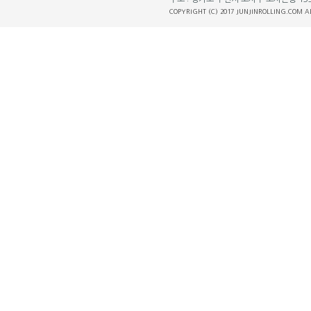
COPYRIGHT (C) 2017 JUNJINROLLING.COM A