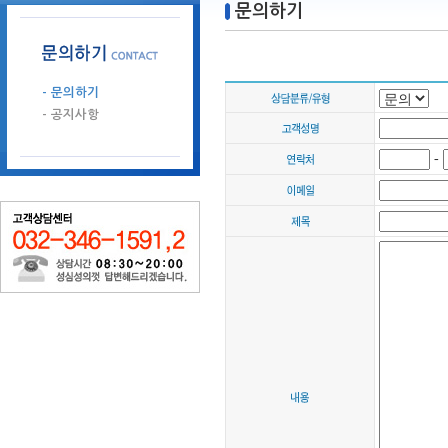
문의하기
- 문의하기
- 공지사항
-